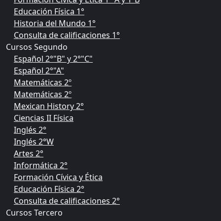
Educación Física 1°
Historia del Mundo 1°
Consulta de calificaciones 1°
Cursos Segundo
Español 2°"B" y 2°"C"
Español 2°"A"
Matemáticas 2º
Matemáticas 2º
Mexican History 2°
Ciencias II Física
Inglés 2°
Inglés 2°W
Artes 2°
Informática 2°
Formación Cívica y Ética
Educación Física 2°
Consulta de calificaciones 2°
Cursos Tercero